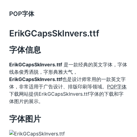
POP字体
ErikGCapsSkInvers.ttf
字体信息
ErikGCapsSkInvers.ttf
是一款经典的英文字体，字体
线条俊秀洒脱，字形典雅大气，
ErikGCapsSkInvers.ttf
也是设计师常用的一款英文字
体，非常适用于广告设计、排版印刷等领域。
POP字体
下载网站提供ErikGCapsSkInvers.ttf字体的下载和字
体图片的展示。
字体图片