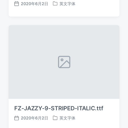
2020年6月2日
英文字体
发
发
布
布
日
于
期
FZ-JAZZY-9-STRIPED-ITALIC.ttf
2020年6月2日
英文字体
发
发
布
布