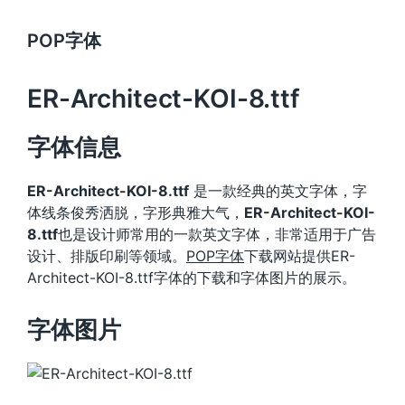
POP字体
ER-Architect-KOI-8.ttf
字体信息
ER-Architect-KOI-8.ttf
是一款经典的英文字体，字
体线条俊秀洒脱，字形典雅大气，
ER-Architect-KOI-
8.ttf
也是设计师常用的一款英文字体，非常适用于广告
设计、排版印刷等领域。
POP字体
下载网站提供ER-
Architect-KOI-8.ttf字体的下载和字体图片的展示。
字体图片