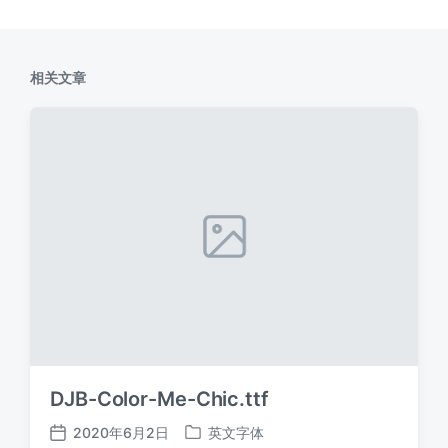
相关文章
DJB-Color-Me-Chic.ttf
2020年6月2日
英文字体
发
发