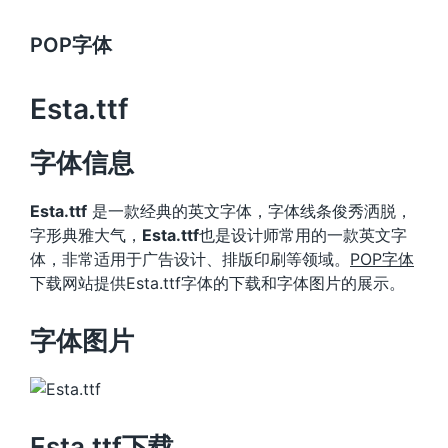
POP字体
Esta.ttf
字体信息
Esta.ttf
是一款经典的英文字体，字体线条俊秀洒脱，
字形典雅大气，
Esta.ttf
也是设计师常用的一款英文字
体，非常适用于广告设计、排版印刷等领域。
POP字体
下载网站提供Esta.ttf字体的下载和字体图片的展示。
字体图片
Esta.ttf下载