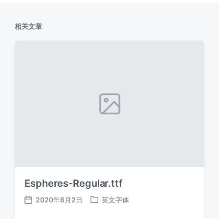
相关文章
Espheres-Regular.ttf
2020年6月2日
英文字体
发
发
布
布