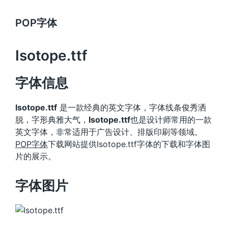
POP字体
Isotope.ttf
字体信息
Isotope.ttf
是一款经典的英文字体，字体线条俊秀洒
脱，字形典雅大气，
Isotope.ttf
也是设计师常用的一款
英文字体，非常适用于广告设计、排版印刷等领域。
POP字体
下载网站提供Isotope.ttf字体的下载和字体图
片的展示。
字体图片