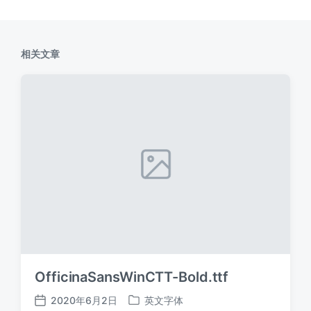
相关文章
OfficinaSansWinCTT-Bold.ttf
2020年6月2日
英文字体
发
发