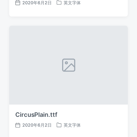
2020年6月2日
英文字体
发
发
布
布
日
于
期
CircusPlain.ttf
2020年6月2日
英文字体
发
发
布
布