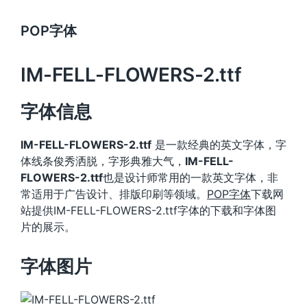
POP字体
IM-FELL-FLOWERS-2.ttf
字体信息
IM-FELL-FLOWERS-2.ttf
是一款经典的英文字体，字
体线条俊秀洒脱，字形典雅大气，
IM-FELL-
FLOWERS-2.ttf
也是设计师常用的一款英文字体，非
常适用于广告设计、排版印刷等领域。
POP字体
下载网
站提供IM-FELL-FLOWERS-2.ttf字体的下载和字体图
片的展示。
字体图片