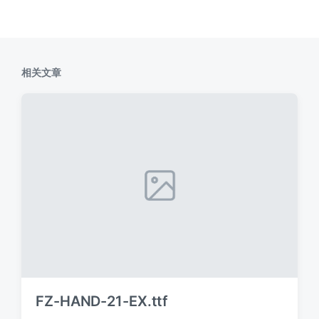
相关文章
FZ-HAND-21-EX.ttf