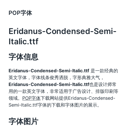
POP字体
Eridanus-Condensed-Semi-
Italic.ttf
字体信息
Eridanus-Condensed-Semi-Italic.ttf
是一款经典的
英文字体，字体线条俊秀洒脱，字形典雅大气，
Eridanus-Condensed-Semi-Italic.ttf
也是设计师常
用的一款英文字体，非常适用于广告设计、排版印刷等
领域。
POP字体
下载网站提供Eridanus-Condensed-
Semi-Italic.ttf字体的下载和字体图片的展示。
字体图片