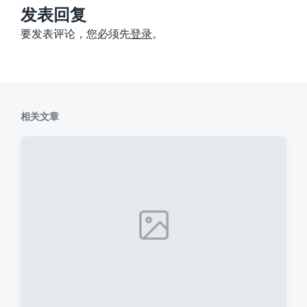
：
发表回复
要发表评论，您必须先
登录
。
相关文章