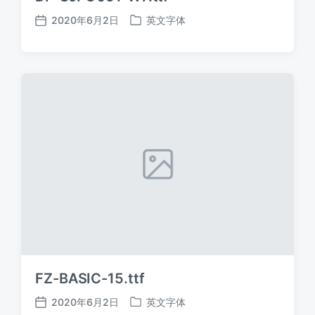
2020年6月2日
英文字体
发
发
布
布
日
于
期
FZ-BASIC-15.ttf
2020年6月2日
英文字体
发
发