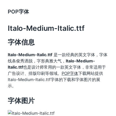
POP字体
Italo-Medium-Italic.ttf
字体信息
Italo-Medium-Italic.ttf
是一款经典的英文字体，字体
线条俊秀洒脱，字形典雅大气，
Italo-Medium-
Italic.ttf
也是设计师常用的一款英文字体，非常适用于
广告设计、排版印刷等领域。
POP字体
下载网站提供
Italo-Medium-Italic.ttf字体的下载和字体图片的展
示。
字体图片