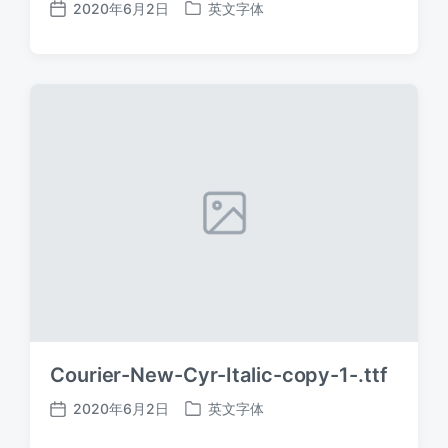
2020年6月2日
英文字体
发
发
布
布
日
于
期
Courier-New-Cyr-Italic-copy-1-.ttf
2020年6月2日
英文字体
发
发
布
布