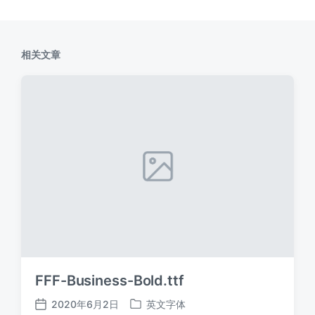
相关文章
FFF-Business-Bold.ttf
2020年6月2日
英文字体
发
发