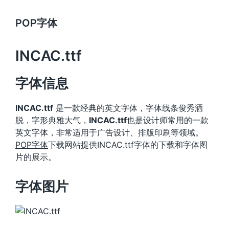
POP字体
INCAC.ttf
字体信息
INCAC.ttf
是一款经典的英文字体，字体线条俊秀洒
脱，字形典雅大气，
INCAC.ttf
也是设计师常用的一款
英文字体，非常适用于广告设计、排版印刷等领域。
POP字体
下载网站提供INCAC.ttf字体的下载和字体图
片的展示。
字体图片