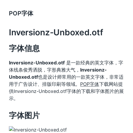
POP字体
Inversionz-Unboxed.otf
字体信息
Inversionz-Unboxed.otf
是一款经典的英文字体，字
体线条俊秀洒脱，字形典雅大气，
Inversionz-
Unboxed.otf
也是设计师常用的一款英文字体，非常适
用于广告设计、排版印刷等领域。
POP字体
下载网站提
供Inversionz-Unboxed.otf字体的下载和字体图片的展
示。
字体图片