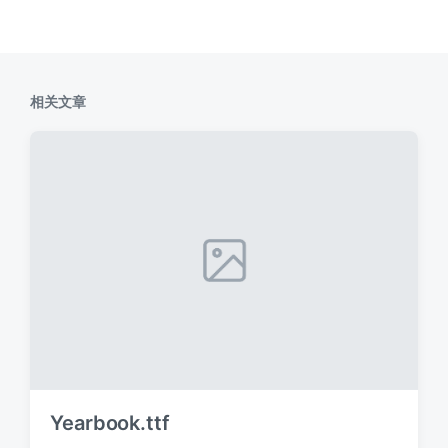
相关文章
Yearbook.ttf