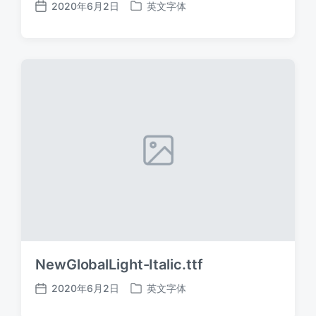
2020年6月2日
英文字体
发
发
布
布
日
于
期
NewGlobalLight-Italic.ttf
2020年6月2日
英文字体
发
发
布
布