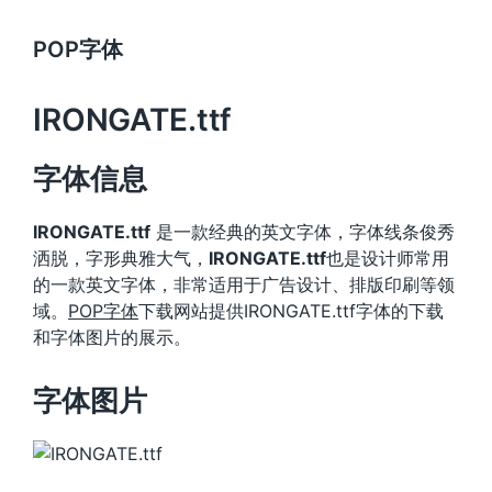
POP字体
IRONGATE.ttf
字体信息
IRONGATE.ttf
是一款经典的英文字体，字体线条俊秀
洒脱，字形典雅大气，
IRONGATE.ttf
也是设计师常用
的一款英文字体，非常适用于广告设计、排版印刷等领
域。
POP字体
下载网站提供IRONGATE.ttf字体的下载
和字体图片的展示。
字体图片