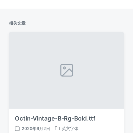
相关文章
Octin-Vintage-B-Rg-Bold.ttf
2020年6月2日
英文字体
发
发