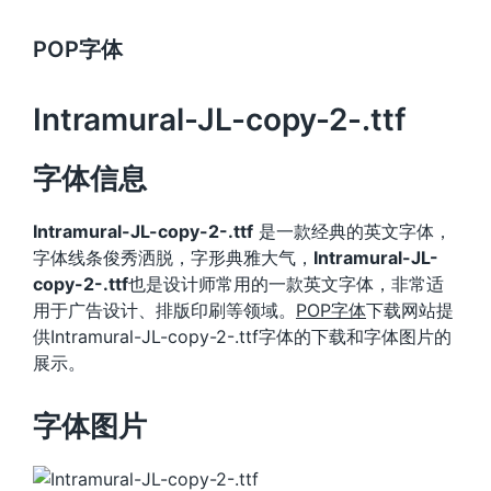
POP字体
Intramural-JL-copy-2-.ttf
字体信息
Intramural-JL-copy-2-.ttf
是一款经典的英文字体，
字体线条俊秀洒脱，字形典雅大气，
Intramural-JL-
copy-2-.ttf
也是设计师常用的一款英文字体，非常适
用于广告设计、排版印刷等领域。
POP字体
下载网站提
供Intramural-JL-copy-2-.ttf字体的下载和字体图片的
展示。
字体图片