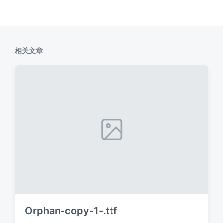
相关文章
Orphan-copy-1-.ttf