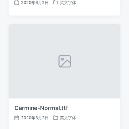
2020年6月2日
英文字体
发
发
布
布
日
于
期
Carmine-Normal.ttf
2020年6月2日
英文字体
发
发
布
布