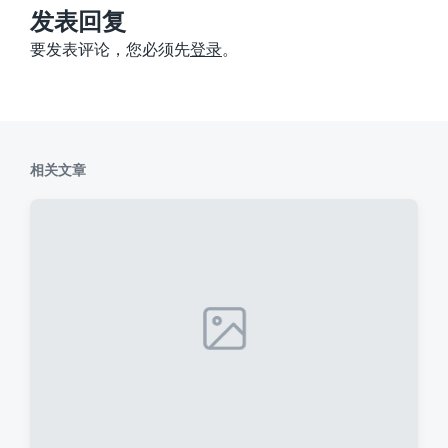
：
发表回复
要发表评论，您必须先
登录
。
相关文章