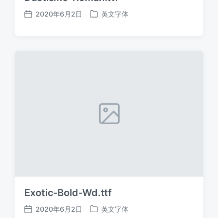
2020年6月2日
英文字体
发
发
布
布
日
于
期
Exotic-Bold-Wd.ttf
2020年6月2日
英文字体
发
发