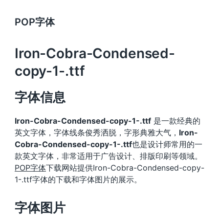
POP字体
Iron-Cobra-Condensed-
copy-1-.ttf
字体信息
Iron-Cobra-Condensed-copy-1-.ttf
是一款经典的
英文字体，字体线条俊秀洒脱，字形典雅大气，
Iron-
Cobra-Condensed-copy-1-.ttf
也是设计师常用的一
款英文字体，非常适用于广告设计、排版印刷等领域。
POP字体
下载网站提供Iron-Cobra-Condensed-copy-
1-.ttf字体的下载和字体图片的展示。
字体图片