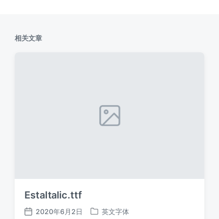
相关文章
EstaItalic.ttf
2020年6月2日
英文字体
发
发