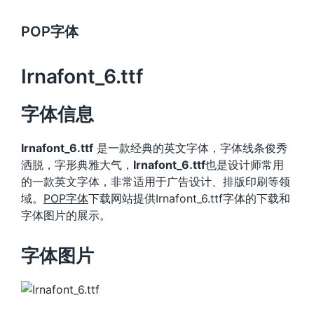
POP字体
Irnafont_6.ttf
字体信息
Irnafont_6.ttf
是一款经典的英文字体，字体线条俊秀
洒脱，字形典雅大气，
Irnafont_6.ttf
也是设计师常用
的一款英文字体，非常适用于广告设计、排版印刷等领
域。
POP字体
下载网站提供Irnafont_6.ttf字体的下载和
字体图片的展示。
字体图片