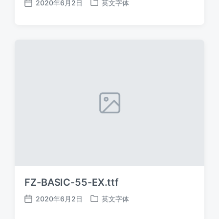
2020年6月2日
英文字体
发
发
布
布
日
于
期
FZ-BASIC-55-EX.ttf
2020年6月2日
英文字体
发
发
布
布