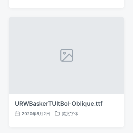
布
布
日
于
期
URWBaskerTUltBol-Oblique.ttf
2020年6月2日
英文字体
发
发
布
布
日
于