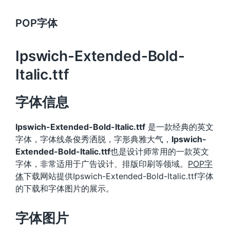
POP字体
Ipswich-Extended-Bold-
Italic.ttf
字体信息
Ipswich-Extended-Bold-Italic.ttf
是一款经典的英文
字体，字体线条俊秀洒脱，字形典雅大气，
Ipswich-
Extended-Bold-Italic.ttf
也是设计师常用的一款英文
字体，非常适用于广告设计、排版印刷等领域。
POP字
体
下载网站提供Ipswich-Extended-Bold-Italic.ttf字体
的下载和字体图片的展示。
字体图片