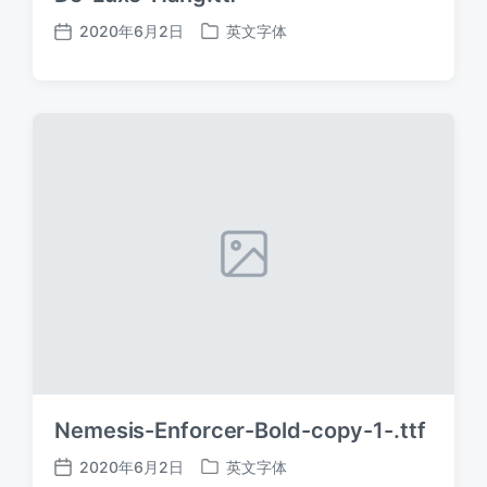
2020年6月2日
英文字体
发
发
布
布
日
于
期
Nemesis-Enforcer-Bold-copy-1-.ttf
2020年6月2日
英文字体
发
发