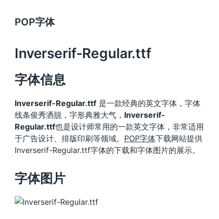
POP字体
Inverserif-Regular.ttf
字体信息
Inverserif-Regular.ttf
是一款经典的英文字体，字体
线条俊秀洒脱，字形典雅大气，
Inverserif-
Regular.ttf
也是设计师常用的一款英文字体，非常适用
于广告设计、排版印刷等领域。
POP字体
下载网站提供
Inverserif-Regular.ttf字体的下载和字体图片的展示。
字体图片