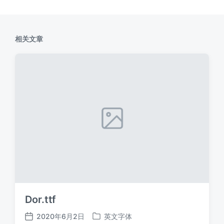
相关文章
Dor.ttf
2020年6月2日
英文字体
发
发