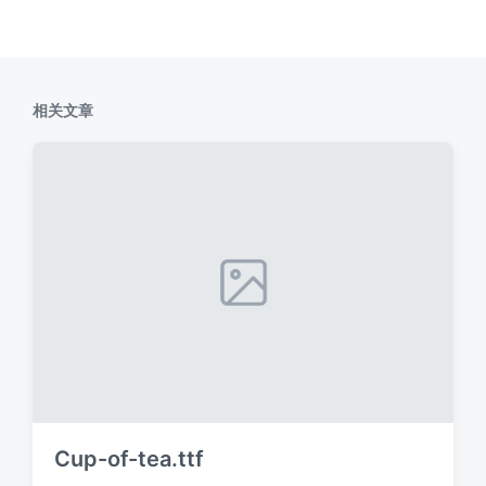
相关文章
Cup-of-tea.ttf