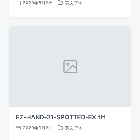
2020年6月2日
英文字体
发
发
布
布
日
于
期
FZ-HAND-21-SPOTTED-EX.ttf
2020年6月2日
英文字体
发
发
布
布