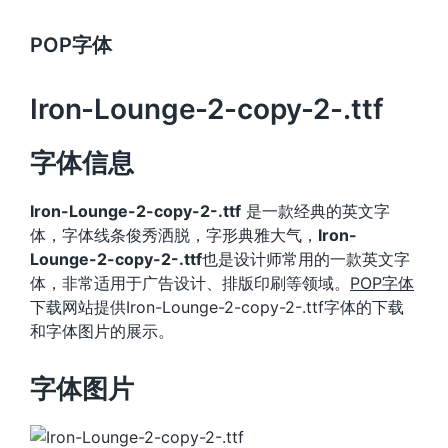
POP字体
Iron-Lounge-2-copy-2-.ttf
字体信息
Iron-Lounge-2-copy-2-.ttf
是一款经典的英文字
体，字体线条俊秀洒脱，字形典雅大气，
Iron-
Lounge-2-copy-2-.ttf
也是设计师常用的一款英文字
体，非常适用于广告设计、排版印刷等领域。
POP字体
下载网站提供Iron-Lounge-2-copy-2-.ttf字体的下载
和字体图片的展示。
字体图片