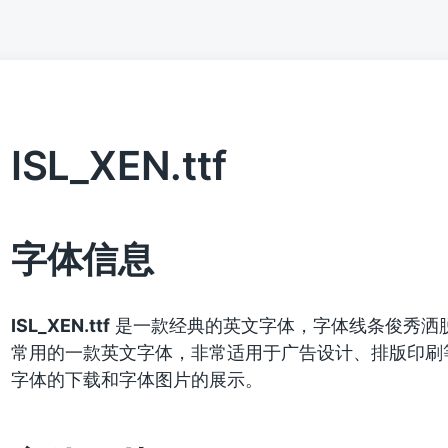
ISL_XEN.ttf
字体信息
ISL_XEN.ttf
是一款经典的英文字体，字体线条俊秀洒
常用的一款英文字体，非常适用于广告设计、排版印刷
字体的下载和字体图片的展示。