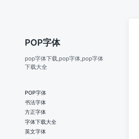
POP字体
pop字体下载,pop字体,pop字体
下载大全
POP字体
书法字体
方正字体
字体下载大全
英文字体