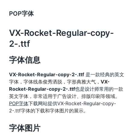
POP字体
VX-Rocket-Regular-copy-
2-.ttf
字体信息
VX-Rocket-Regular-copy-2-.ttf
是一款经典的英文
字体，字体线条俊秀洒脱，字形典雅大气，
VX-
Rocket-Regular-copy-2-.ttf
也是设计师常用的一款
英文字体，非常适用于广告设计、排版印刷等领域。
POP字体
下载网站提供VX-Rocket-Regular-copy-
2-.ttf字体的下载和字体图片的展示。
字体图片