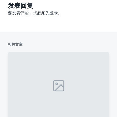
：
发表回复
要发表评论，您必须先
登录
。
相关文章