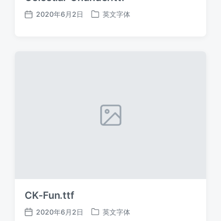
2020年6月2日
英文字体
发
发
布
布
日
于
期
CK-Fun.ttf
2020年6月2日
英文字体
发
发