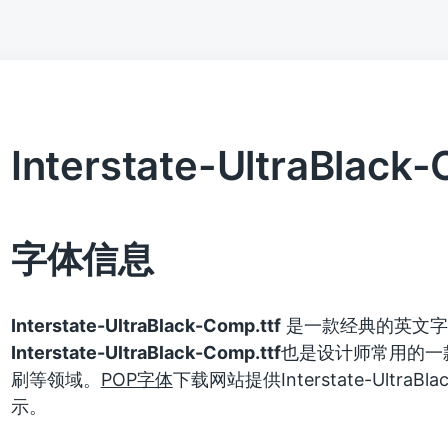
Interstate-UltraBlack-
字体信息
Interstate-UltraBlack-Comp.ttf
是一款经典的英文字
Interstate-UltraBlack-Comp.ttf
也是设计师常用的一
刷等领域。
POP字体
下载网站提供Interstate-Ultra
示。