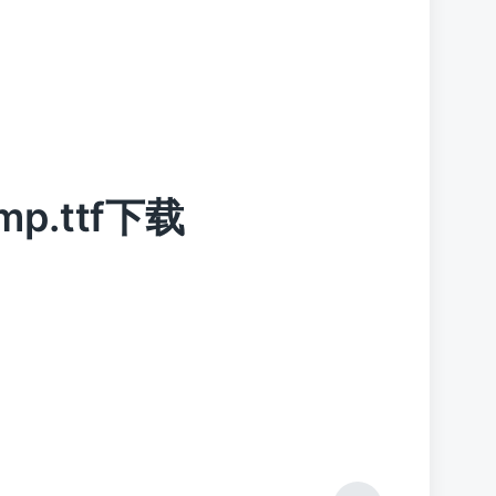
omp.ttf下载