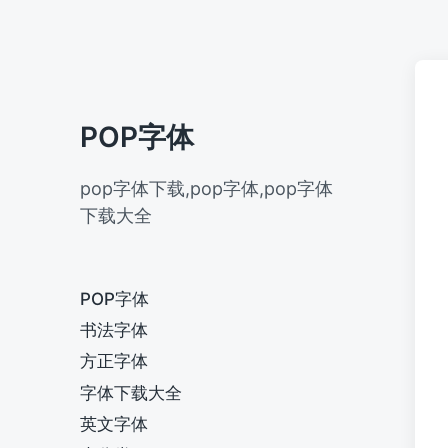
POP字体
pop字体下载,pop字体,pop字体
下载大全
POP字体
书法字体
方正字体
字体下载大全
英文字体