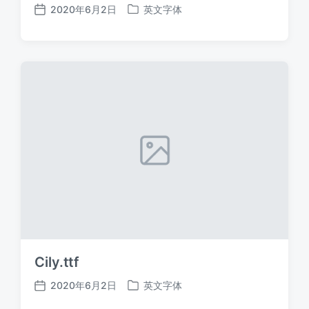
2020年6月2日
英文字体
发
发
布
布
日
于
期
Cily.ttf
2020年6月2日
英文字体
发
发
布
布