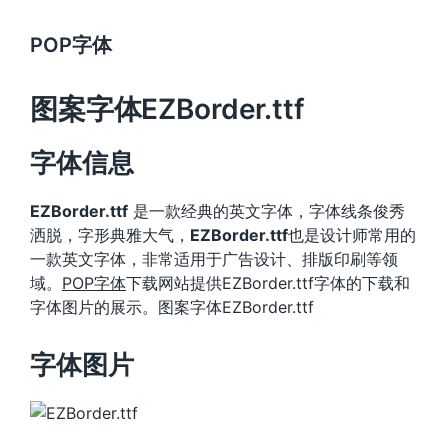
POP字体
图案字体EZBorder.ttf
字体信息
EZBorder.ttf
是一款经典的英文字体，字体线条俊秀
洒脱，字形典雅大气，
EZBorder.ttf
也是设计师常用的
一款英文字体，非常适用于广告设计、排版印刷等领
域。
POP字体
下载网站提供EZBorder.ttf字体的下载和
字体图片的展示。图案字体EZBorder.ttf
字体图片