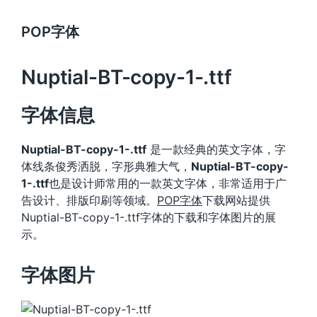
POP字体
Nuptial-BT-copy-1-.ttf
字体信息
Nuptial-BT-copy-1-.ttf
是一款经典的英文字体，字
体线条俊秀洒脱，字形典雅大气，
Nuptial-BT-copy-
1-.ttf
也是设计师常用的一款英文字体，非常适用于广
告设计、排版印刷等领域。
POP字体
下载网站提供
Nuptial-BT-copy-1-.ttf字体的下载和字体图片的展
示。
字体图片