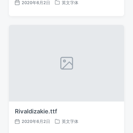
2020年6月2日
英文字体
发
发
布
布
日
于
期
Rivaldizakie.ttf
2020年6月2日
英文字体
发
发
布
布