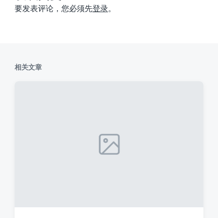
要发表评论，您必须先
登录
。
相关文章