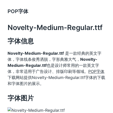
POP字体
Novelty-Medium-Regular.ttf
字体信息
Novelty-Medium-Regular.ttf
是一款经典的英文字
体，字体线条俊秀洒脱，字形典雅大气，
Novelty-
Medium-Regular.ttf
也是设计师常用的一款英文字
体，非常适用于广告设计、排版印刷等领域。
POP字体
下载网站提供Novelty-Medium-Regular.ttf字体的下载
和字体图片的展示。
字体图片