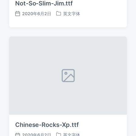
Not-So-Slim-Jim.ttf
2020年6月2日
英文字体
发
发
布
布
日
于
期
Chinese-Rocks-Xp.ttf
2020年6月2日
英文字体