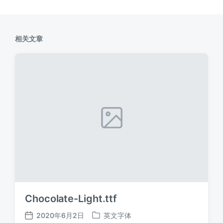
相关文章
Chocolate-Light.ttf
2020年6月2日
英文字体
发
发