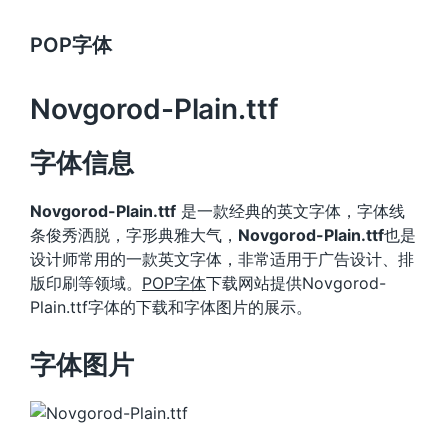
POP字体
Novgorod-Plain.ttf
字体信息
Novgorod-Plain.ttf
是一款经典的英文字体，字体线
条俊秀洒脱，字形典雅大气，
Novgorod-Plain.ttf
也是
设计师常用的一款英文字体，非常适用于广告设计、排
版印刷等领域。
POP字体
下载网站提供Novgorod-
Plain.ttf字体的下载和字体图片的展示。
字体图片