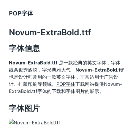
POP字体
Novum-ExtraBold.ttf
字体信息
Novum-ExtraBold.ttf
是一款经典的英文字体，字体
线条俊秀洒脱，字形典雅大气，
Novum-ExtraBold.ttf
也是设计师常用的一款英文字体，非常适用于广告设
计、排版印刷等领域。
POP字体
下载网站提供Novum-
ExtraBold.ttf字体的下载和字体图片的展示。
字体图片