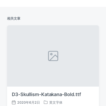
相关文章
D3-Skullism-Katakana-Bold.ttf
2020年6月2日
英文字体
发
发