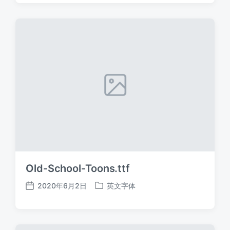
日
于
期
Old-School-Toons.ttf
2020年6月2日
英文字体
发
发
布
布
日
于
期