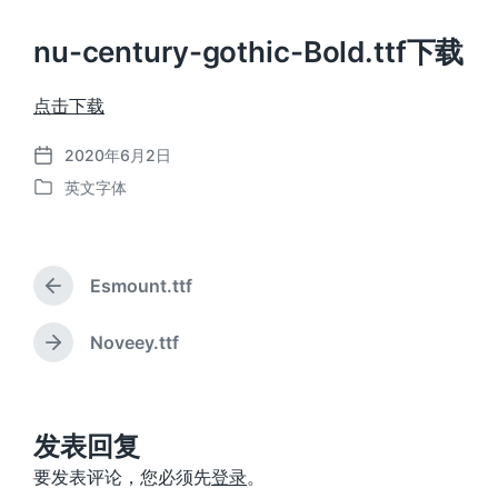
nu-century-gothic-Bold.ttf下载
点击下载
2020年6月2日
发
英文字体
布
发
日
布
期
于
Esmount.ttf
上
篇
文
Noveey.ttf
下
章
篇
：
文
章
：
发表回复
要发表评论，您必须先
登录
。