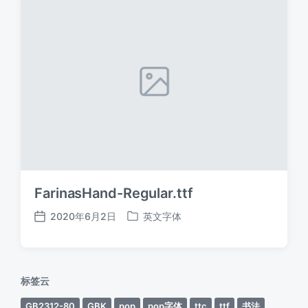
FarinasHand-Regular.ttf
2020年6月2日
英文字体
发
发
布
布
日
于
期
标签云
GB2312-80
GBK
pop
pop字体
ttc
ttf
书法