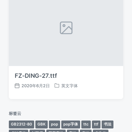
FZ-DING-27.ttf
2020年6月2日
英文字体
发
发
布
布
日
于
期
标签云
GB2312-80
GBK
pop
pop字体
ttc
ttf
书法