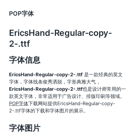
POP字体
EricsHand-Regular-copy-
2-.ttf
字体信息
EricsHand-Regular-copy-2-.ttf
是一款经典的英文
字体，字体线条俊秀洒脱，字形典雅大气，
EricsHand-Regular-copy-2-.ttf
也是设计师常用的一
款英文字体，非常适用于广告设计、排版印刷等领域。
POP字体
下载网站提供EricsHand-Regular-copy-
2-.ttf字体的下载和字体图片的展示。
字体图片