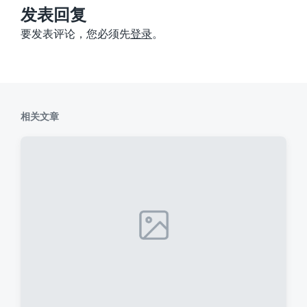
：
发表回复
要发表评论，您必须先
登录
。
相关文章