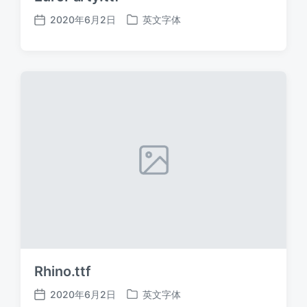
2020年6月2日
英文字体
发
发
布
布
日
于
期
Rhino.ttf
2020年6月2日
英文字体
发
发