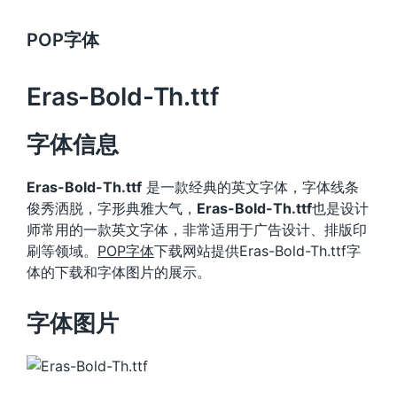
POP字体
Eras-Bold-Th.ttf
字体信息
Eras-Bold-Th.ttf
是一款经典的英文字体，字体线条
俊秀洒脱，字形典雅大气，
Eras-Bold-Th.ttf
也是设计
师常用的一款英文字体，非常适用于广告设计、排版印
刷等领域。
POP字体
下载网站提供Eras-Bold-Th.ttf字
体的下载和字体图片的展示。
字体图片