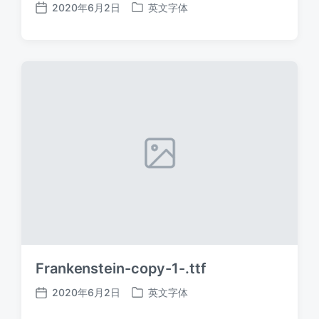
2020年6月2日
英文字体
发
发
布
布
日
于
期
Frankenstein-copy-1-.ttf
2020年6月2日
英文字体
发
发
布
布