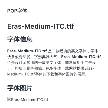
POP字体
Eras-Medium-ITC.ttf
字体信息
Eras-Medium-ITC.ttf
是一款经典的英文字体，字体
线条俊秀洒脱，字形典雅大气，
Eras-Medium-ITC.ttf
也是设计师常用的一款英文字体，非常适用于广告设
计、排版印刷等领域。
POP字体
下载网站提供Eras-
Medium-ITC.ttf字体的下载和字体图片的展示。
字体图片