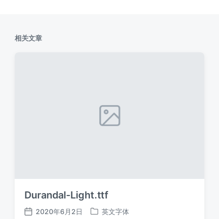
相关文章
Durandal-Light.ttf
2020年6月2日
英文字体
发
发