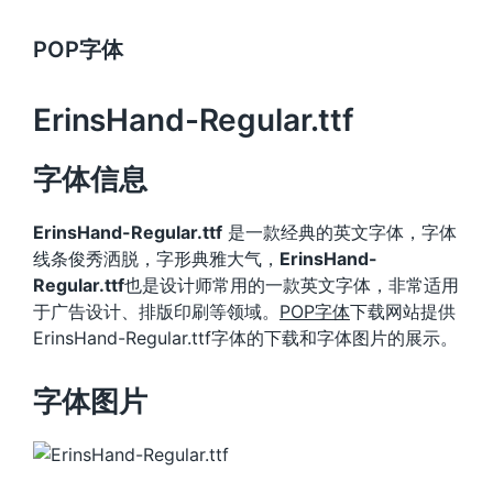
POP字体
ErinsHand-Regular.ttf
字体信息
ErinsHand-Regular.ttf
是一款经典的英文字体，字体
线条俊秀洒脱，字形典雅大气，
ErinsHand-
Regular.ttf
也是设计师常用的一款英文字体，非常适用
于广告设计、排版印刷等领域。
POP字体
下载网站提供
ErinsHand-Regular.ttf字体的下载和字体图片的展示。
字体图片