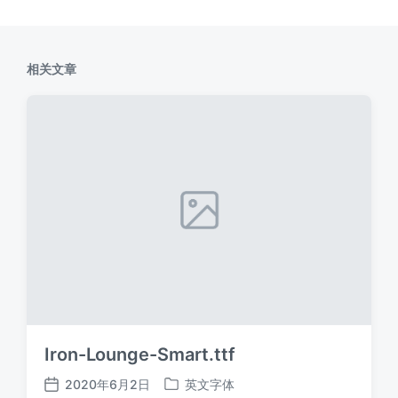
相关文章
Iron-Lounge-Smart.ttf
2020年6月2日
英文字体
发
发