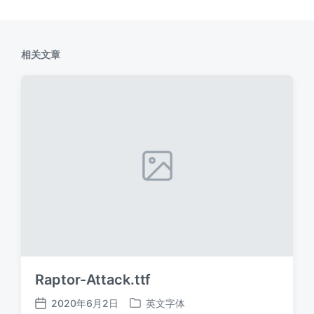
相关文章
Raptor-Attack.ttf
2020年6月2日
英文字体
发
发