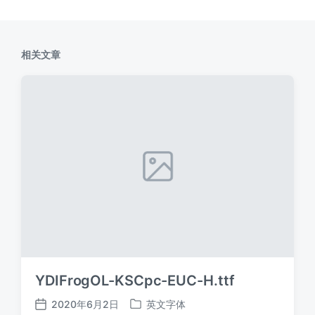
相关文章
YDIFrogOL-KSCpc-EUC-H.ttf
2020年6月2日
英文字体
发
发