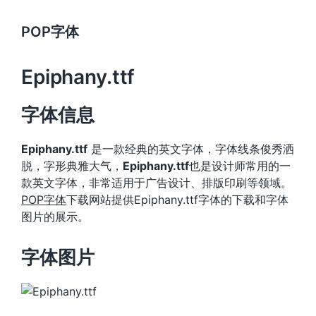
POP字体
Epiphany.ttf
字体信息
Epiphany.ttf
是一款经典的英文字体，字体线条俊秀洒
脱，字形典雅大气，
Epiphany.ttf
也是设计师常用的一
款英文字体，非常适用于广告设计、排版印刷等领域。
POP字体
下载网站提供Epiphany.ttf字体的下载和字体
图片的展示。
字体图片