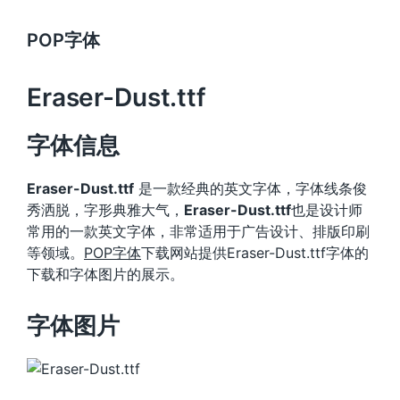
POP字体
Eraser-Dust.ttf
字体信息
Eraser-Dust.ttf
是一款经典的英文字体，字体线条俊
秀洒脱，字形典雅大气，
Eraser-Dust.ttf
也是设计师
常用的一款英文字体，非常适用于广告设计、排版印刷
等领域。
POP字体
下载网站提供Eraser-Dust.ttf字体的
下载和字体图片的展示。
字体图片