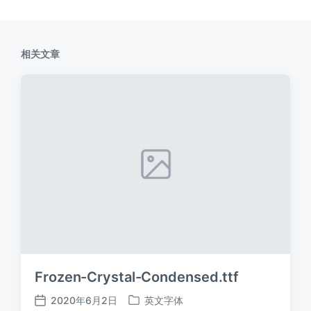
相关文章
Frozen-Crystal-Condensed.ttf
2020年6月2日
英文字体
发
发