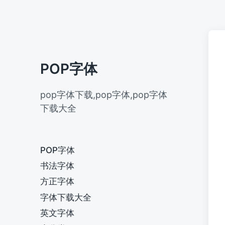
POP字体
pop字体下载,pop字体,pop字体
下载大全
POP字体
书法字体
方正字体
字体下载大全
英文字体