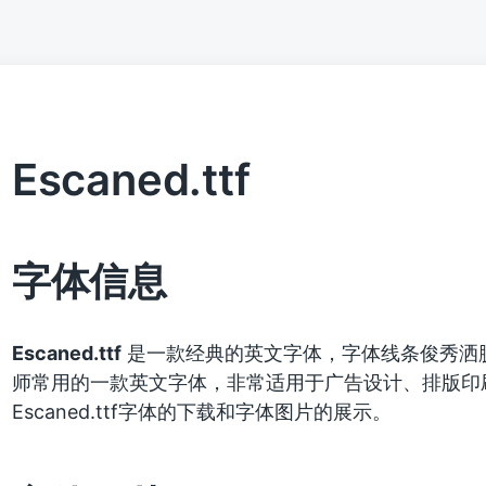
Escaned.ttf
字体信息
Escaned.ttf
是一款经典的英文字体，字体线条俊秀洒
师常用的一款英文字体，非常适用于广告设计、排版印
Escaned.ttf字体的下载和字体图片的展示。