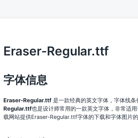
Eraser-Regular.ttf
字体信息
Eraser-Regular.ttf
是一款经典的英文字体，字体线条
Regular.ttf
也是设计师常用的一款英文字体，非常适用
载网站提供Eraser-Regular.ttf字体的下载和字体图