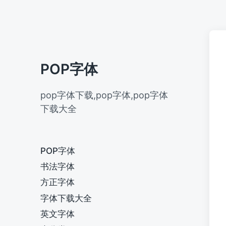
POP字体
pop字体下载,pop字体,pop字体
下载大全
POP字体
书法字体
方正字体
字体下载大全
英文字体