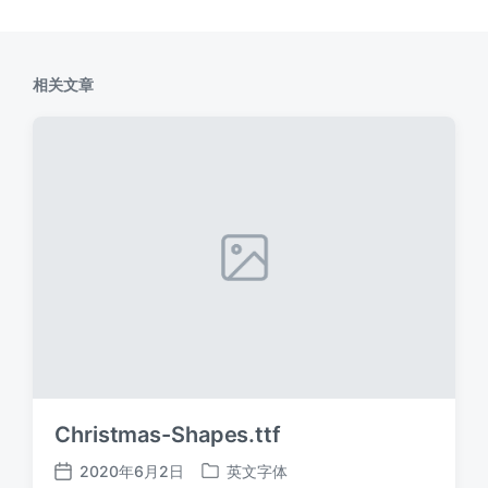
相关文章
Christmas-Shapes.ttf
2020年6月2日
英文字体
发
发