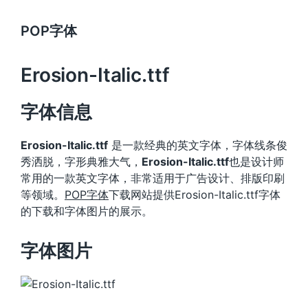
POP字体
Erosion-Italic.ttf
字体信息
Erosion-Italic.ttf
是一款经典的英文字体，字体线条俊
秀洒脱，字形典雅大气，
Erosion-Italic.ttf
也是设计师
常用的一款英文字体，非常适用于广告设计、排版印刷
等领域。
POP字体
下载网站提供Erosion-Italic.ttf字体
的下载和字体图片的展示。
字体图片