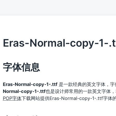
Eras-Normal-copy-1-.t
字体信息
Eras-Normal-copy-1-.ttf
是一款经典的英文字体，字
Normal-copy-1-.ttf
也是设计师常用的一款英文字体，
POP字体
下载网站提供Eras-Normal-copy-1-.t