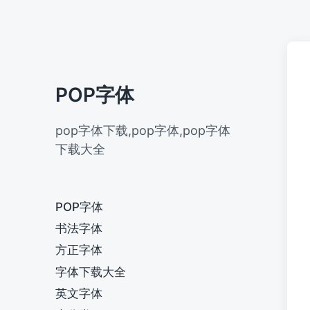
POP字体
pop字体下载,pop字体,pop字体
下载大全
POP字体
书法字体
方正字体
字体下载大全
英文字体