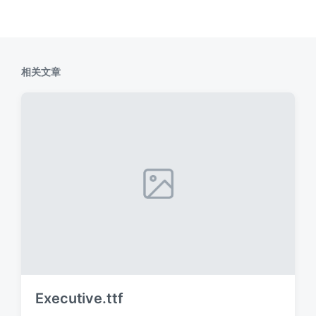
相关文章
Executive.ttf