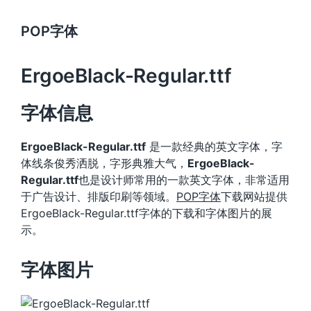
POP字体
ErgoeBlack-Regular.ttf
字体信息
ErgoeBlack-Regular.ttf
是一款经典的英文字体，字
体线条俊秀洒脱，字形典雅大气，
ErgoeBlack-
Regular.ttf
也是设计师常用的一款英文字体，非常适用
于广告设计、排版印刷等领域。
POP字体
下载网站提供
ErgoeBlack-Regular.ttf字体的下载和字体图片的展
示。
字体图片