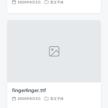
2020年6月2日
英文字体
发
发
布
布
日
于
期
fingerlinger.ttf
2020年6月2日
英文字体
发
发
布
布