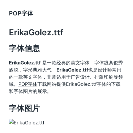
POP字体
ErikaGolez.ttf
字体信息
ErikaGolez.ttf
是一款经典的英文字体，字体线条俊秀
洒脱，字形典雅大气，
ErikaGolez.ttf
也是设计师常用
的一款英文字体，非常适用于广告设计、排版印刷等领
域。
POP字体
下载网站提供ErikaGolez.ttf字体的下载
和字体图片的展示。
字体图片