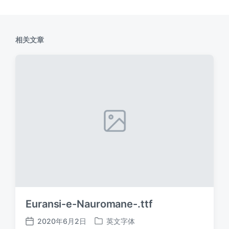
相关文章
Euransi-e-Nauromane-.ttf
2020年6月2日
英文字体
发
发