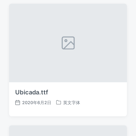
期
Ubicada.ttf
2020年6月2日
英文字体
发
发
布
布
日
于
期