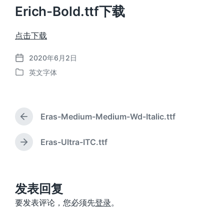
Erich-Bold.ttf下载
点击下载
2020年6月2日
发
英文字体
布
发
日
布
期
于
Eras-Medium-Medium-Wd-Italic.ttf
上
篇
文
Eras-Ultra-ITC.ttf
下
章
篇
：
文
章
：
发表回复
要发表评论，您必须先
登录
。