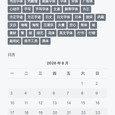
书法字体
刘殿儒
图案字体
字体
宋体
广告体
心动字
手写
手写字体
文鼎
新蒂字体
方正
方正字迹
方正手迹
日文
日文字体
日本
朗宋
武蔵
汉仪
海報
海报
王漢宗
矢量
空心
简体
粗
素材
繁
细
综艺
花体
英文字体
行书
行楷
超世紀
造字工房
黑体
日历
2026 年 8 月
一
二
三
四
五
六
日
1
2
3
4
5
6
7
8
9
10
11
12
13
14
15
16
17
18
19
20
21
22
23