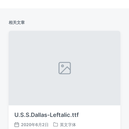
相关文章
U.S.S.Dallas-Leftalic.ttf
2020年6月2日
英文字体
发
发