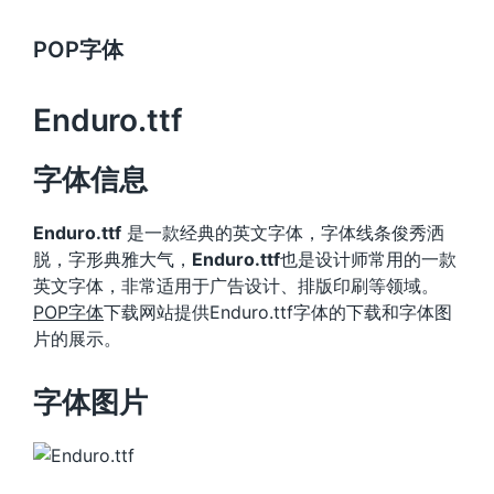
POP字体
Enduro.ttf
字体信息
Enduro.ttf
是一款经典的英文字体，字体线条俊秀洒
脱，字形典雅大气，
Enduro.ttf
也是设计师常用的一款
英文字体，非常适用于广告设计、排版印刷等领域。
POP字体
下载网站提供Enduro.ttf字体的下载和字体图
片的展示。
字体图片