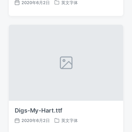
2020年6月2日
英文字体
发
发
布
布
日
于
期
Digs-My-Hart.ttf
2020年6月2日
英文字体
发
发
布
布