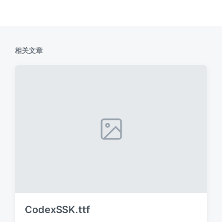
相关文章
CodexSSK.ttf