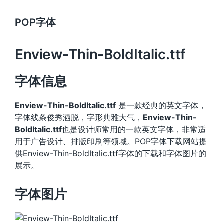
POP字体
Enview-Thin-BoldItalic.ttf
字体信息
Enview-Thin-BoldItalic.ttf
是一款经典的英文字体，
字体线条俊秀洒脱，字形典雅大气，
Enview-Thin-
BoldItalic.ttf
也是设计师常用的一款英文字体，非常适
用于广告设计、排版印刷等领域。
POP字体
下载网站提
供Enview-Thin-BoldItalic.ttf字体的下载和字体图片的
展示。
字体图片