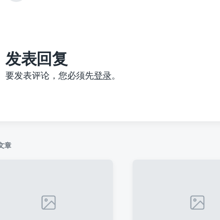
篇
文
章
：
发表回复
要发表评论，您必须先
登录
。
文章