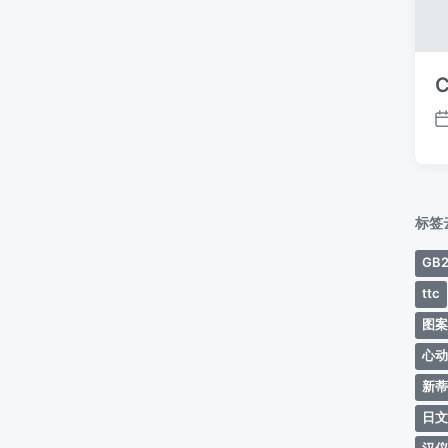
C
标签
GB2
ttc
图
心
新
日