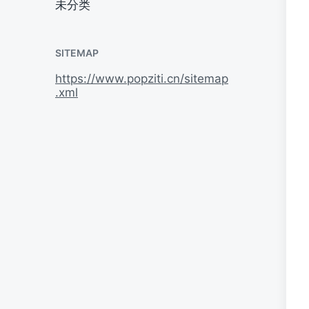
未分类
SITEMAP
https://www.popziti.cn/sitemap
.xml