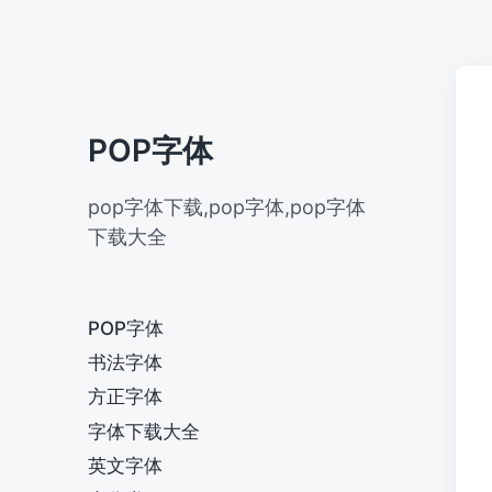
POP字体
pop字体下载,pop字体,pop字体
下载大全
POP字体
书法字体
方正字体
字体下载大全
英文字体