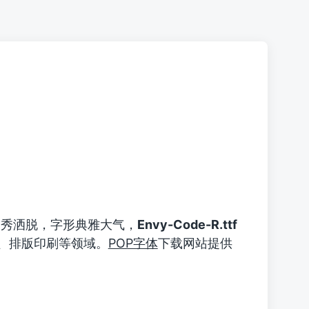
秀洒脱，字形典雅大气，
Envy-Code-R.ttf
、排版印刷等领域。
POP字体
下载网站提供