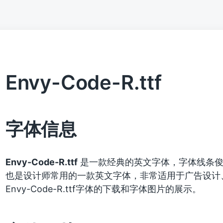
Envy-Code-R.ttf
字体信息
Envy-Code-R.ttf
是一款经典的英文字体，字体线条俊
也是设计师常用的一款英文字体，非常适用于广告设计
Envy-Code-R.ttf字体的下载和字体图片的展示。