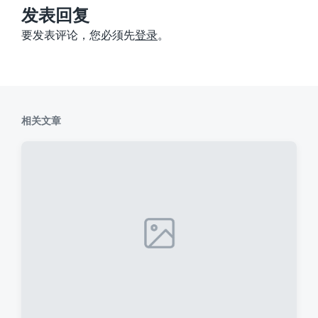
：
发表回复
要发表评论，您必须先
登录
。
相关文章