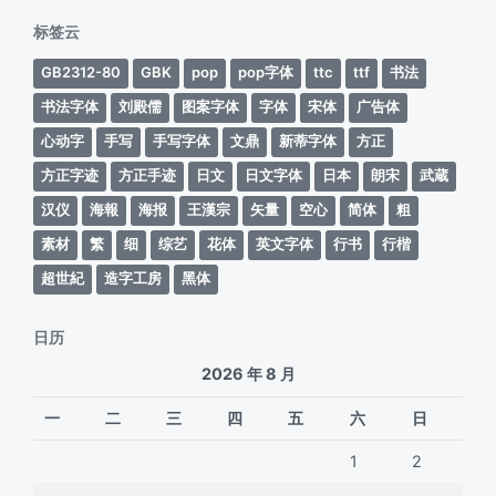
期
标签云
GB2312-80
GBK
pop
pop字体
ttc
ttf
书法
书法字体
刘殿儒
图案字体
字体
宋体
广告体
心动字
手写
手写字体
文鼎
新蒂字体
方正
方正字迹
方正手迹
日文
日文字体
日本
朗宋
武蔵
汉仪
海報
海报
王漢宗
矢量
空心
简体
粗
素材
繁
细
综艺
花体
英文字体
行书
行楷
超世紀
造字工房
黑体
日历
2026 年 8 月
一
二
三
四
五
六
日
1
2