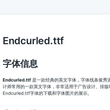
Endcurled.ttf
字体信息
Endcurled.ttf
是一款经典的英文字体，字体线条俊秀
计师常用的一款英文字体，非常适用于广告设计、排版
Endcurled.ttf字体的下载和字体图片的展示。