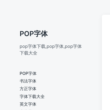
POP字体
pop字体下载,pop字体,pop字体
下载大全
POP字体
书法字体
方正字体
字体下载大全
英文字体