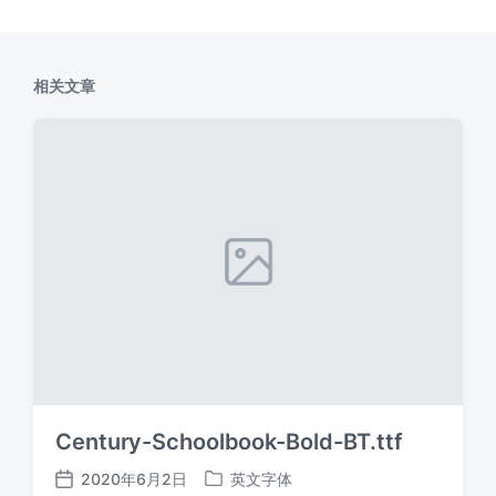
相关文章
Century-Schoolbook-Bold-BT.ttf
2020年6月2日
英文字体
发
发