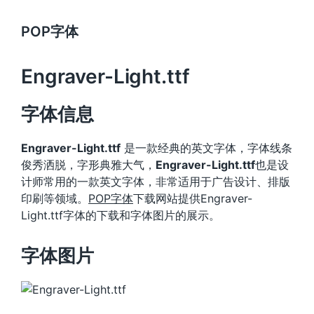
POP字体
Engraver-Light.ttf
字体信息
Engraver-Light.ttf
是一款经典的英文字体，字体线条
俊秀洒脱，字形典雅大气，
Engraver-Light.ttf
也是设
计师常用的一款英文字体，非常适用于广告设计、排版
印刷等领域。
POP字体
下载网站提供Engraver-
Light.ttf字体的下载和字体图片的展示。
字体图片