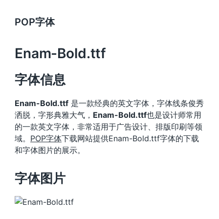
POP字体
Enam-Bold.ttf
字体信息
Enam-Bold.ttf
是一款经典的英文字体，字体线条俊秀
洒脱，字形典雅大气，
Enam-Bold.ttf
也是设计师常用
的一款英文字体，非常适用于广告设计、排版印刷等领
域。
POP字体
下载网站提供Enam-Bold.ttf字体的下载
和字体图片的展示。
字体图片