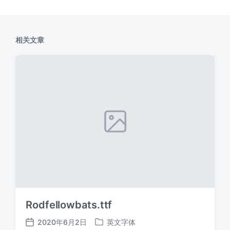
相关文章
Rodfellowbats.ttf
2020年6月2日
英文字体
发
发