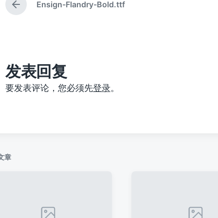
Ensign-Flandry-Bold.ttf
上
篇
文
章
：
发表回复
要发表评论，您必须先
登录
。
文章