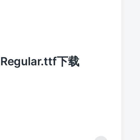
Regular.ttf下载