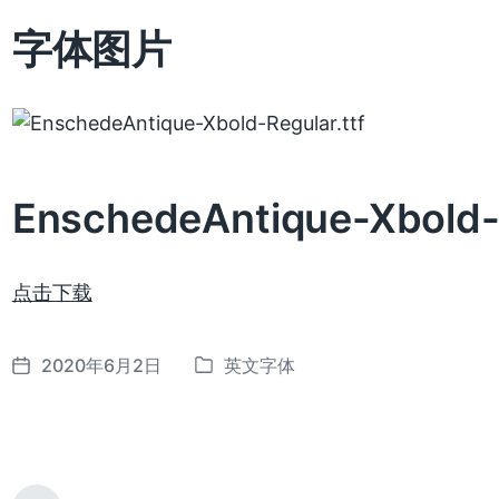
字体图片
EnschedeAntique-Xbold-
点击下载
2020年6月2日
英文字体
发
发
布
布
日
于
期